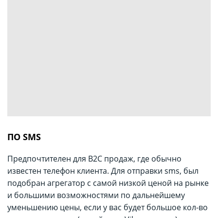
ПО SMS
Предпочтителен для B2C продаж, где обычно
известен телефон клиента. Для отправки sms, был
подобран агрегатор с самой низкой ценой на рынке
и большими возможностями по дальнейшему
уменьшению цены, если у вас будет большое кол-во