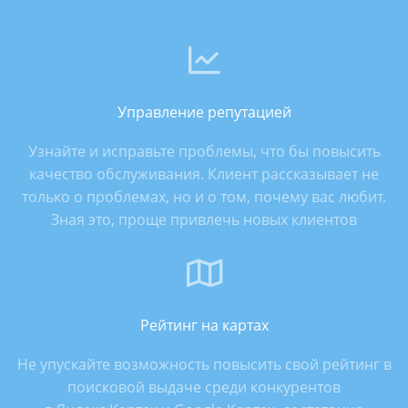
Управление репутацией
Узнайте и исправьте проблемы, что бы повысить
качество обслуживания. Клиент рассказывает не
только о проблемах, но и о том, почему вас любит.
Зная это, проще привлечь новых клиентов
Рейтинг на картах
Не упускайте возможность повысить свой рейтинг в
поисковой выдаче среди конкурентов