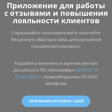
Приложение для работы
с отзывами и повышения
лояльности клиентов
Спрашивайте пользователей и получайте
бесценную обратную связь для улучшения
показателей компании.
Разработка включена в едином реестре
российского ПО «МинЦифры»
№18127 от
29.06.2023
— правообладатель ПО ООО
«Вебфлай»
ПОПРОБОВАТЬ БЕСПЛАТНО 7 ДНЕЙ