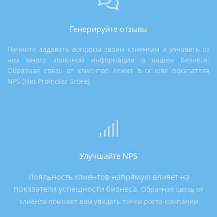
Генерируйте отзывы
Начните задавать вопросы своим клиентам и узнавать от
них много полезной информации о вашем бизнесе.
Обратная связь от клиентов лежит в основе показателя
NPS (Net Promoter Score)
Улучшайте NPS
Лояльность клиентов напрямую влияет на
показатели успешности бизнеса.
Обратная связь от
клиента поможет вам увидеть точки роста компании