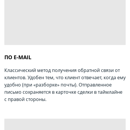
ПО E-MAIL
Классический метод получения обратной связи от
клиентов. Удобен тем, что клиент отвечает, когда ему
удобно (при «разборке» почты). Отправленное
письмо сохраняется в карточке сделки в таймлайне
с правой стороны.